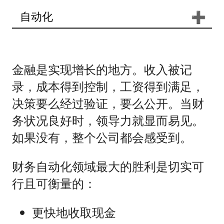
自动化
➕
金融是实现增长的地方。收入被记
录，成本得到控制，工资得到满足，
决策要么经过验证，要么公开。当财
务状况良好时，领导力就显而易见。
如果没有，整个公司都会感受到。
财务自动化领域最大的胜利是切实可
行且可衡量的：
更快地收取现金