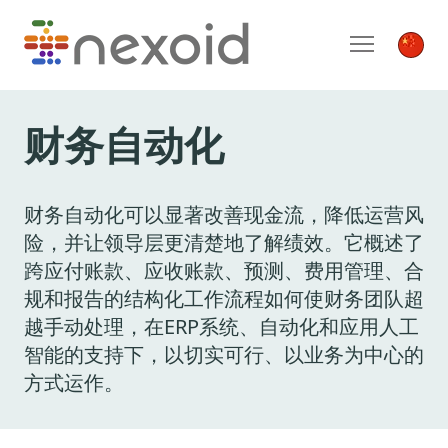
财务自动化
财务自动化可以显著改善现金流，降低运营风
险，并让领导层更清楚地了解绩效。它概述了
跨应付账款、应收账款、预测、费用管理、合
规和报告的结构化工作流程如何使财务团队超
越手动处理，在ERP系统、自动化和应用人工
智能的支持下，以切实可行、以业务为中心的
方式运作。