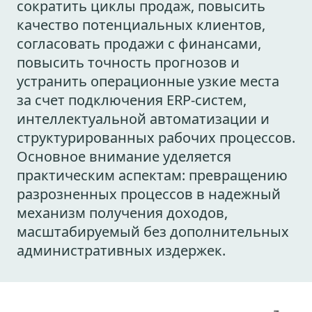
сократить циклы продаж, повысить
качество потенциальных клиентов,
согласовать продажи с финансами,
повысить точность прогнозов и
устранить операционные узкие места
за счет подключения ERP-систем,
интеллектуальной автоматизации и
структурированных рабочих процессов.
Основное внимание уделяется
практическим аспектам: превращению
разрозненных процессов в надежный
механизм получения доходов,
масштабируемый без дополнительных
административных издержек.