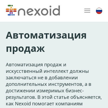
Автоматизация
продаж
Автоматизация продаж и
искусственный интеллект должны
заключаться не в добавлении
дополнительных инструментов, а в
достижении измеримых бизнес-
результатов. В этой статье объясняется,
как Nexoid помогает компаниям