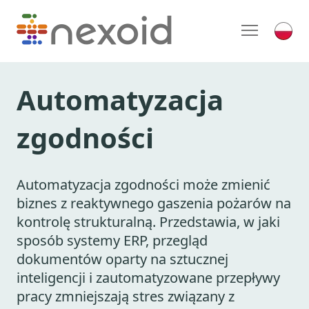
Automatyzacja
zgodności
Automatyzacja zgodności może zmienić
biznes z reaktywnego gaszenia pożarów na
kontrolę strukturalną. Przedstawia, w jaki
sposób systemy ERP, przegląd
dokumentów oparty na sztucznej
inteligencji i zautomatyzowane przepływy
pracy zmniejszają stres związany z