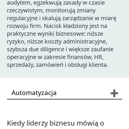
audytem, egzekwują zasady w czasie
rzeczywistym, monitorują zmiany
regulacyjne i skalują zarządzanie w miarę
rozwoju firm. Nacisk kładziony jest na
praktyczne wyniki biznesowe: niższe
ryzyko, niższe koszty administracyjne,
szybsza due diligence i większe zaufanie
operacyjne w zakresie finansów, HR,
sprzedaży, zamówień i obsługi klienta.
Automatyzacja
➕
Kiedy liderzy biznesu mówią o