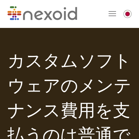
カスタムソフト
ウェアのメンテ
ナンス費用を支
払うのは普通で