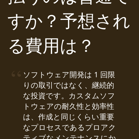
すか？予想され
る費用は？
ソフトウェア開発は 1 回限
りの取引ではなく、継続的
な投資です。カスタムソフ
トウェアの耐久性と効率性
は、作成と同じくらい重要
なプロセスであるプロアク
ティブなメンテナンスにか