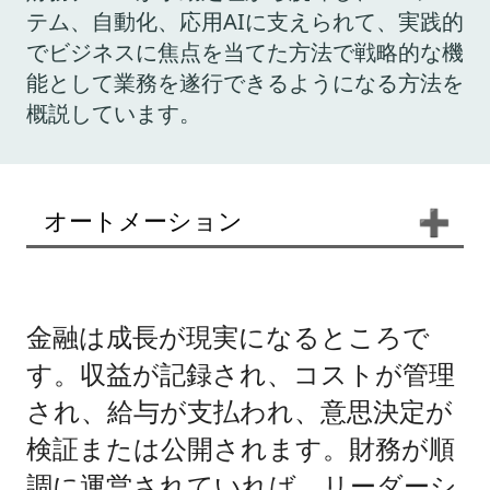
テム、自動化、応用AIに支えられて、実践的
でビジネスに焦点を当てた方法で戦略的な機
能として業務を遂行できるようになる方法を
概説しています。
オートメーション
➕
金融は成長が現実になるところで
す。収益が記録され、コストが管理
され、給与が支払われ、意思決定が
検証または公開されます。財務が順
調に運営されていれば、リーダーシ