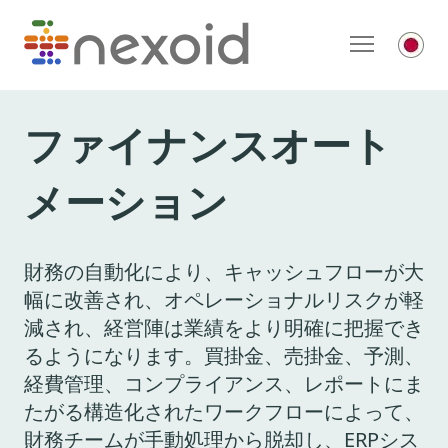
ファイナンスオート
メーション
財務の自動化により、キャッシュフローが大
幅に改善され、オペレーショナルリスクが軽
減され、経営陣は業績をより明確に把握でき
るようになります。買掛金、売掛金、予測、
経費管理、コンプライアンス、レポートにま
たがる構造化されたワークフローによって、
財務チームが手動処理から脱却し、ERPシス