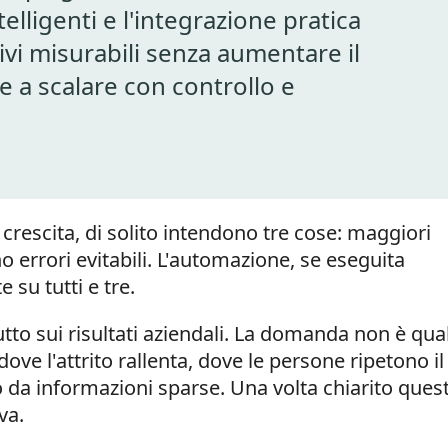
ntelligenti e l'integrazione pratica
ivi misurabili senza aumentare il
e a scalare con controllo e
crescita, di solito intendono tre cose: maggiori
o errori evitabili. L'automazione, se eseguita
 su tutti e tre.
tto sui risultati aziendali. La domanda non è qua
ve l'attrito rallenta, dove le persone ripetono il
 da informazioni sparse. Una volta chiarito ques
va.