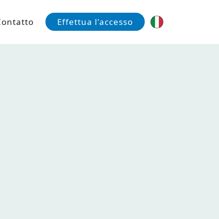
Contatto
Effettua l'accesso