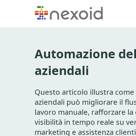
Automazione del
aziendali
Questo articolo illustra come
aziendali può migliorare il flus
lavoro manuale, rafforzare la 
visibilità in tempo reale su v
marketing e assistenza client