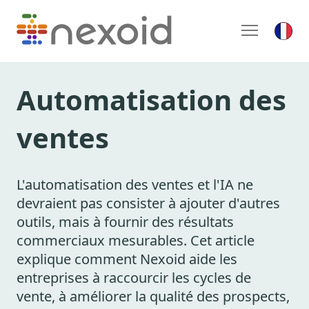
Automatisation des
ventes
L'automatisation des ventes et l'IA ne
devraient pas consister à ajouter d'autres
outils, mais à fournir des résultats
commerciaux mesurables. Cet article
explique comment Nexoid aide les
entreprises à raccourcir les cycles de
vente, à améliorer la qualité des prospects,