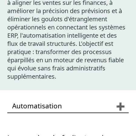
à aligner les ventes sur les finances, à
améliorer la précision des prévisions et à
éliminer les goulots d'étranglement
opérationnels en connectant les systèmes
ERP, l'automatisation intelligente et des
flux de travail structurés. L'objectif est
pratique : transformer des processus
éparpillés en un moteur de revenus fiable
qui évolue sans frais administratifs
supplémentaires.
Automatisation
➕