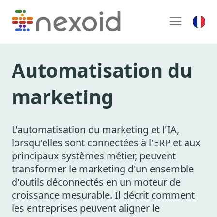
Automatisation du
marketing
L'automatisation du marketing et l'IA,
lorsqu'elles sont connectées à l'ERP et aux
principaux systèmes métier, peuvent
transformer le marketing d'un ensemble
d'outils déconnectés en un moteur de
croissance mesurable. Il décrit comment
les entreprises peuvent aligner le