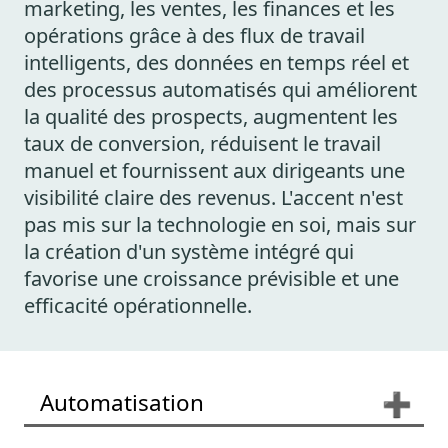
marketing, les ventes, les finances et les
opérations grâce à des flux de travail
intelligents, des données en temps réel et
des processus automatisés qui améliorent
la qualité des prospects, augmentent les
taux de conversion, réduisent le travail
manuel et fournissent aux dirigeants une
visibilité claire des revenus. L'accent n'est
pas mis sur la technologie en soi, mais sur
la création d'un système intégré qui
favorise une croissance prévisible et une
efficacité opérationnelle.
Automatisation
➕