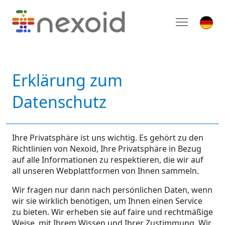
Erklärung zum
Datenschutz
Ihre Privatsphäre ist uns wichtig. Es gehört zu den
Richtlinien von Nexoid, Ihre Privatsphäre in Bezug
auf alle Informationen zu respektieren, die wir auf
all unseren Webplattformen von Ihnen sammeln.
Wir fragen nur dann nach persönlichen Daten, wenn
wir sie wirklich benötigen, um Ihnen einen Service
zu bieten. Wir erheben sie auf faire und rechtmäßige
Weise, mit Ihrem Wissen und Ihrer Zustimmung. Wir