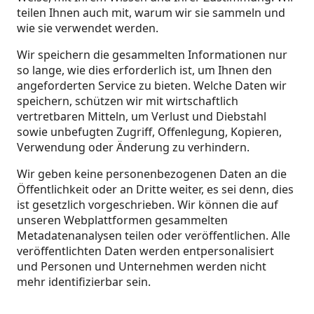
teilen Ihnen auch mit, warum wir sie sammeln und
wie sie verwendet werden.
Wir speichern die gesammelten Informationen nur
so lange, wie dies erforderlich ist, um Ihnen den
angeforderten Service zu bieten. Welche Daten wir
speichern, schützen wir mit wirtschaftlich
vertretbaren Mitteln, um Verlust und Diebstahl
sowie unbefugten Zugriff, Offenlegung, Kopieren,
Verwendung oder Änderung zu verhindern.
Wir geben keine personenbezogenen Daten an die
Öffentlichkeit oder an Dritte weiter, es sei denn, dies
ist gesetzlich vorgeschrieben. Wir können die auf
unseren Webplattformen gesammelten
Metadatenanalysen teilen oder veröffentlichen. Alle
veröffentlichten Daten werden entpersonalisiert
und Personen und Unternehmen werden nicht
mehr identifizierbar sein.